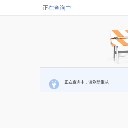
正在查询中
正在查询中，请刷新重试