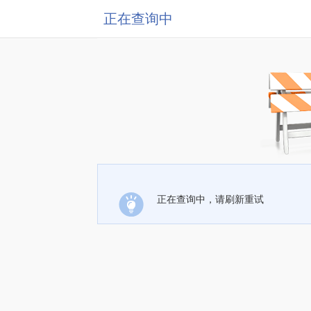
正在查询中
正在查询中，请刷新重试