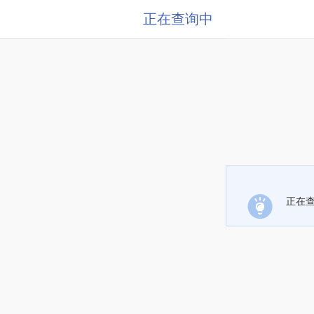
正在查询中
正在