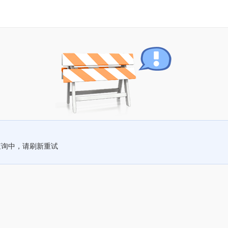
查询中，请刷新重试