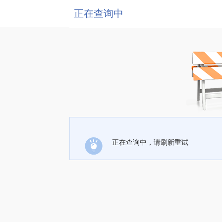
正在查询中
正在查询中，请刷新重试