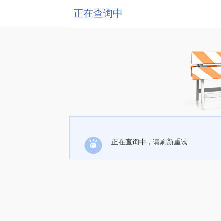
正在查询中
正在查询中，请刷新重试