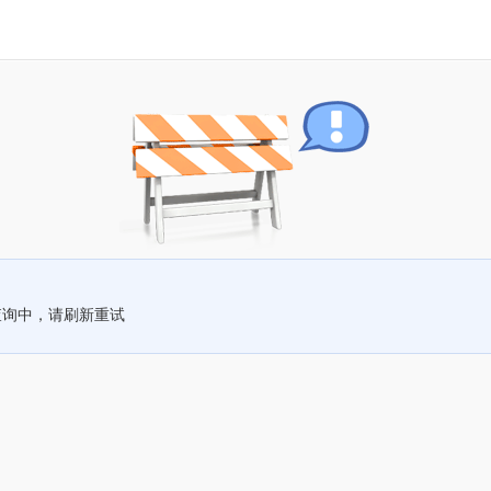
查询中，请刷新重试