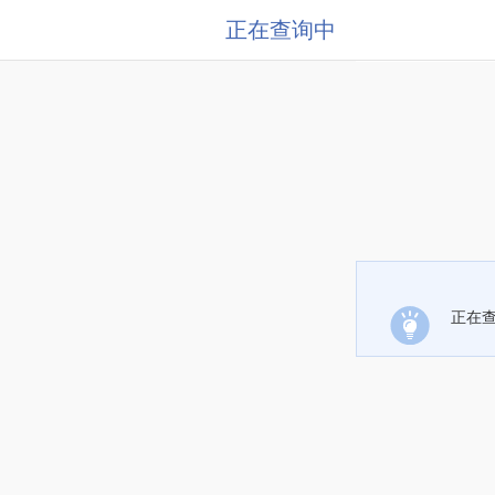
正在查询中
正在