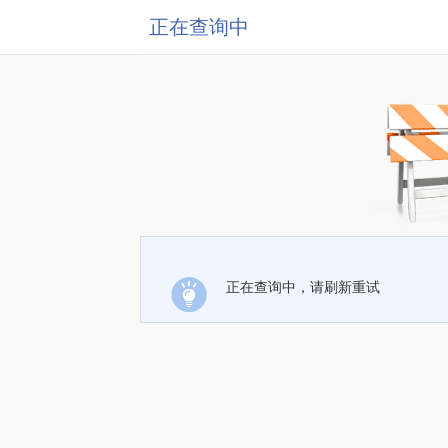
正在查询中
正在查询中，请刷新重试