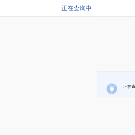
正在查询中
正在