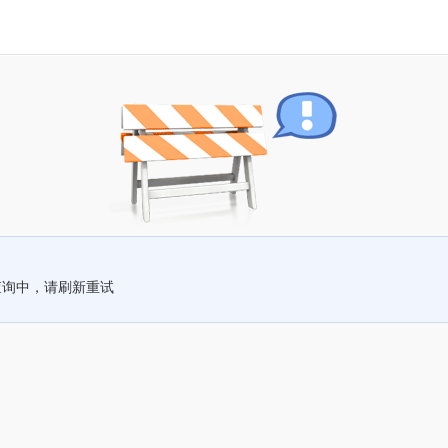
查询中，请刷新重试